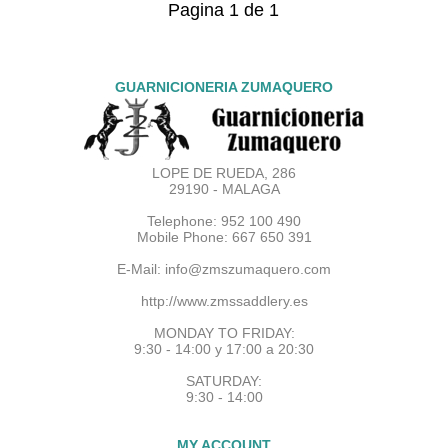
Pagina 1 de 1
GUARNICIONERIA ZUMAQUERO
LOPE DE RUEDA, 286
29190 - MALAGA
Telephone: 952 100 490
Mobile Phone: 667 650 391
E-Mail:
info@zmszumaquero.com
http://www.zmssaddlery.es
MONDAY TO FRIDAY:
9:30 - 14:00 y 17:00 a 20:30
SATURDAY:
9:30 - 14:00
MY ACCOUNT