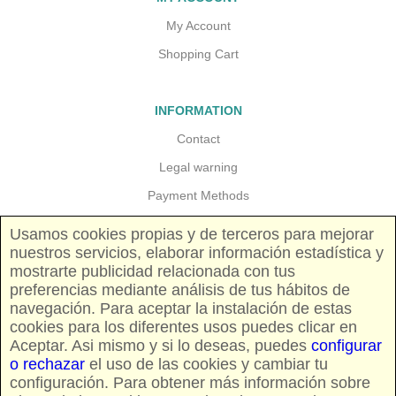
My Account
Shopping Cart
INFORMATION
Contact
Legal warning
Payment Methods
Guarantees and returns
Usamos cookies propias y de terceros para mejorar
nuestros servicios, elaborar información estadística y
Shipping costs
mostrarte publicidad relacionada con tus
Pricing and availability
preferencias mediante análisis de tus hábitos de
navegación. Para aceptar la instalación de estas
cookies para los diferentes usos puedes clicar en
FOLLOW US
Aceptar. Asi mismo y si lo deseas, puedes
configurar
o rechazar
el uso de las cookies y cambiar tu
configuración. Para obtener más información sobre