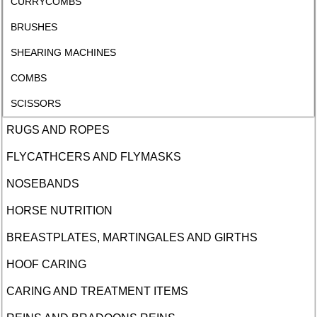
CURRYCOMBS
BRUSHES
SHEARING MACHINES
COMBS
SCISSORS
RUGS AND ROPES
FLYCATHCERS AND FLYMASKS
NOSEBANDS
HORSE NUTRITION
BREASTPLATES, MARTINGALES AND GIRTHS
HOOF CARING
CARING AND TREATMENT ITEMS