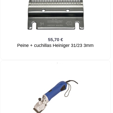
55,70 €
Peine + cuchillas Heiniger 31/23 3mm