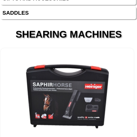
SADDLES
SHEARING MACHINES