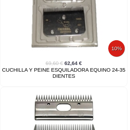
10%
69,60 €
62,64 €
CUCHILLA Y PEINE ESQUILADORA EQUINO 24-35
DIENTES