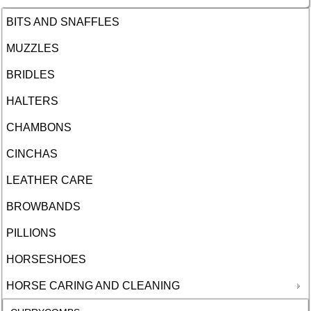
BITS AND SNAFFLES
MUZZLES
BRIDLES
HALTERS
CHAMBONS
CINCHAS
LEATHER CARE
BROWBANDS
PILLIONS
HORSESHOES
HORSE CARING AND CLEANING