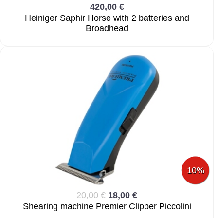
420,00 €
Heiniger Saphir Horse with 2 batteries and
Broadhead
10%
20,00 €
18,00 €
Shearing machine Premier Clipper Piccolini