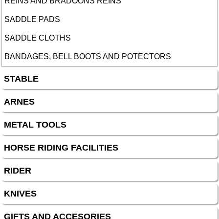
REINS AND BRADOONS REINS
SADDLE PADS
SADDLE CLOTHS
BANDAGES, BELL BOOTS AND POTECTORS
STABLE
ARNES
METAL TOOLS
HORSE RIDING FACILITIES
RIDER
KNIVES
GIFTS AND ACCESORIES