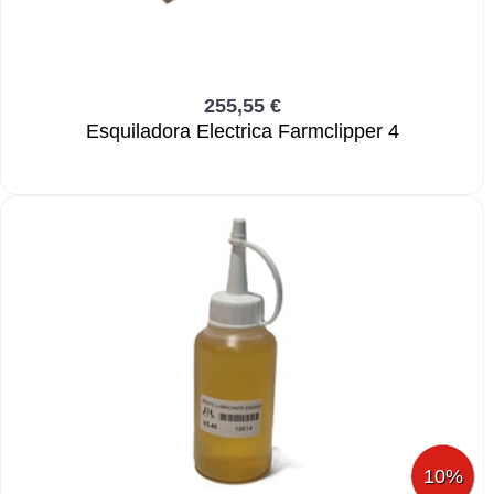
255,55 €
Esquiladora Electrica Farmclipper 4
10%