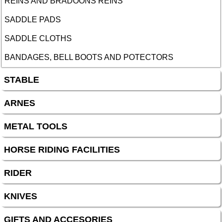
REINS AND BRADOONS REINS
SADDLE PADS
SADDLE CLOTHS
BANDAGES, BELL BOOTS AND POTECTORS
STABLE
ARNES
METAL TOOLS
HORSE RIDING FACILITIES
RIDER
KNIVES
GIFTS AND ACCESORIES