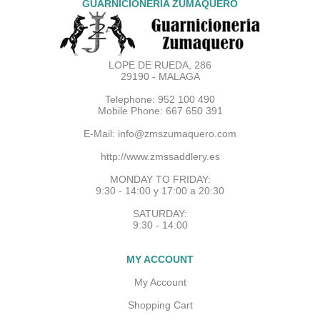
GUARNICIONERIA ZUMAQUERO
LOPE DE RUEDA, 286
29190 - MALAGA
Telephone: 952 100 490
Mobile Phone: 667 650 391
E-Mail:
info@zmszumaquero.com
http://www.zmssaddlery.es
MONDAY TO FRIDAY:
9:30 - 14:00 y 17:00 a 20:30
SATURDAY:
9:30 - 14:00
MY ACCOUNT
My Account
Shopping Cart