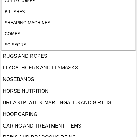
CURRYCOMBS
BRUSHES
SHEARING MACHINES
COMBS
SCISSORS
RUGS AND ROPES
FLYCATHCERS AND FLYMASKS
NOSEBANDS
HORSE NUTRITION
BREASTPLATES, MARTINGALES AND GIRTHS
HOOF CARING
CARING AND TREATMENT ITEMS