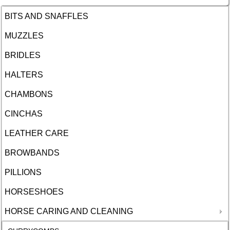
BITS AND SNAFFLES
MUZZLES
BRIDLES
HALTERS
CHAMBONS
CINCHAS
LEATHER CARE
BROWBANDS
PILLIONS
HORSESHOES
HORSE CARING AND CLEANING