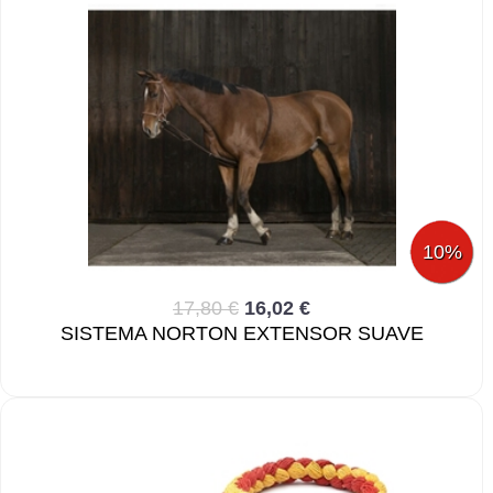
10%
17,80 €
16,02 €
SISTEMA NORTON EXTENSOR SUAVE