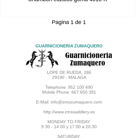
Pagina 1 de 1
GUARNICIONERIA ZUMAQUERO
LOPE DE RUEDA, 286
29190 - MALAGA
Telephone: 952 100 490
Mobile Phone: 667 650 391
E-Mail:
info@zmszumaquero.com
http://www.zmssaddlery.es
MONDAY TO FRIDAY:
9:30 - 14:00 y 17:00 a 20:30
SATURDAY: