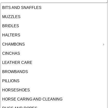
BITS AND SNAFFLES
MUZZLES
BRIDLES
HALTERS
CHAMBONS
CINCHAS
LEATHER CARE
BROWBANDS
PILLIONS
HORSESHOES
HORSE CARING AND CLEANING