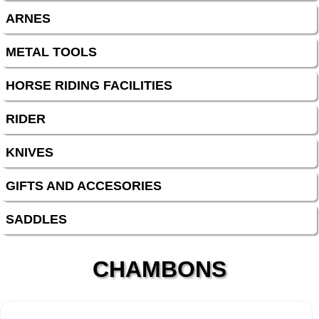
ARNES
METAL TOOLS
HORSE RIDING FACILITIES
RIDER
KNIVES
GIFTS AND ACCESORIES
SADDLES
CHAMBONS