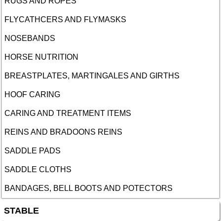
RUGS AND ROPES
FLYCATHCERS AND FLYMASKS
NOSEBANDS
HORSE NUTRITION
BREASTPLATES, MARTINGALES AND GIRTHS
HOOF CARING
CARING AND TREATMENT ITEMS
REINS AND BRADOONS REINS
SADDLE PADS
SADDLE CLOTHS
BANDAGES, BELL BOOTS AND POTECTORS
STABLE