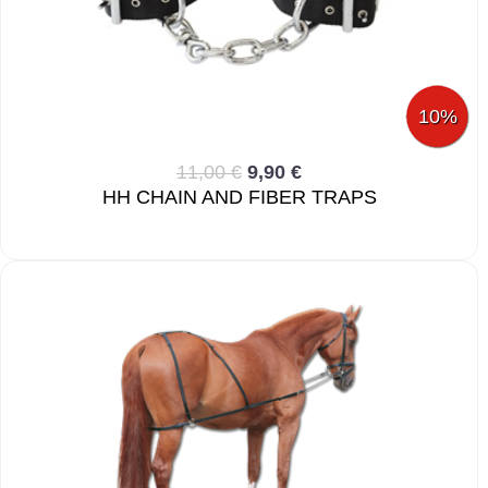
10%
11,00 €
9,90 €
HH CHAIN AND FIBER TRAPS