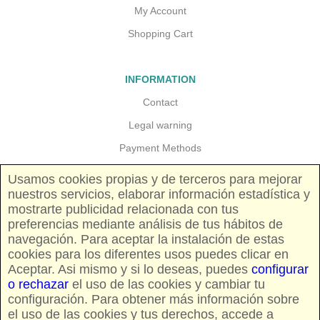
My Account
Shopping Cart
INFORMATION
Contact
Legal warning
Payment Methods
Guarantees and returns
Usamos cookies propias y de terceros para mejorar
nuestros servicios, elaborar información estadística y
Shipping costs
mostrarte publicidad relacionada con tus
Pricing and availability
preferencias mediante análisis de tus hábitos de
navegación. Para aceptar la instalación de estas
cookies para los diferentes usos puedes clicar en
FOLLOW US
Aceptar. Asi mismo y si lo deseas, puedes
configurar
o rechazar
el uso de las cookies y cambiar tu
configuración. Para obtener más información sobre
el uso de las cookies y tus derechos, accede a