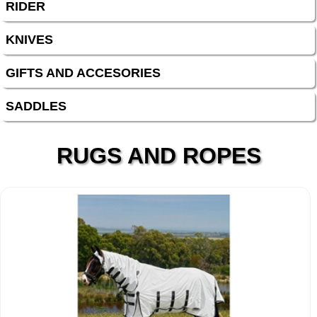
RIDER
KNIVES
GIFTS AND ACCESORIES
SADDLES
RUGS AND ROPES