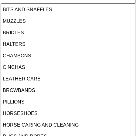
BITS AND SNAFFLES
MUZZLES
BRIDLES
HALTERS
CHAMBONS
CINCHAS
LEATHER CARE
BROWBANDS
PILLIONS
HORSESHOES
HORSE CARING AND CLEANING