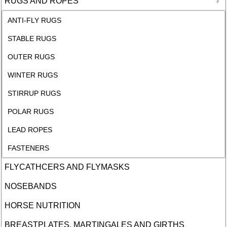
RUGS AND ROPES
ANTI-FLY RUGS
STABLE RUGS
OUTER RUGS
WINTER RUGS
STIRRUP RUGS
POLAR RUGS
LEAD ROPES
FASTENERS
FLYCATHCERS AND FLYMASKS
NOSEBANDS
HORSE NUTRITION
BREASTPLATES, MARTINGALES AND GIRTHS