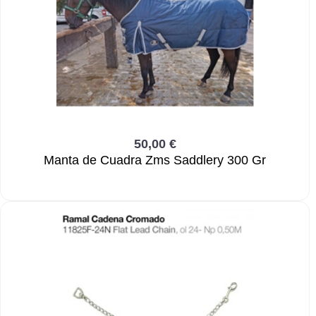
50,00 €
Manta de Cuadra Zms Saddlery 300 Gr