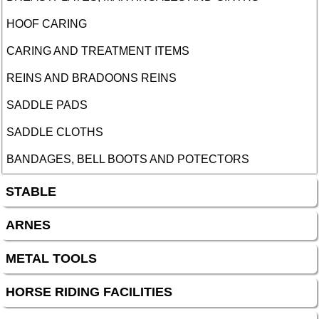
HOOF CARING
CARING AND TREATMENT ITEMS
REINS AND BRADOONS REINS
SADDLE PADS
SADDLE CLOTHS
BANDAGES, BELL BOOTS AND POTECTORS
STABLE
ARNES
METAL TOOLS
HORSE RIDING FACILITIES