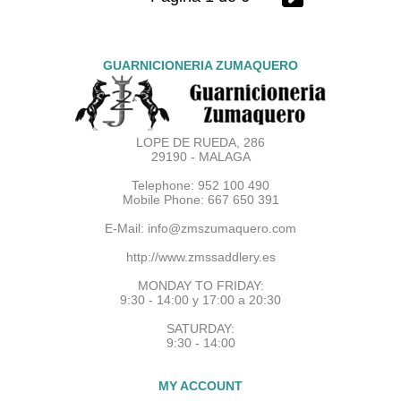
GUARNICIONERIA ZUMAQUERO
LOPE DE RUEDA, 286
29190 - MALAGA
Telephone: 952 100 490
Mobile Phone: 667 650 391
E-Mail:
info@zmszumaquero.com
http://www.zmssaddlery.es
MONDAY TO FRIDAY:
9:30 - 14:00 y 17:00 a 20:30
SATURDAY:
9:30 - 14:00
MY ACCOUNT