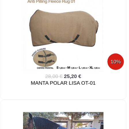
10%
28,00 €
25,20 €
MANTA POLAR LISA OT-01