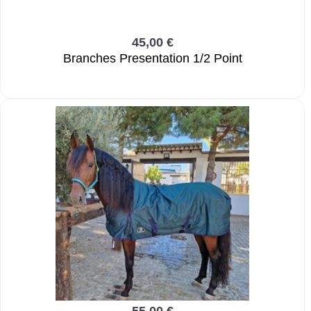
45,00 €
Branches Presentation 1/2 Point