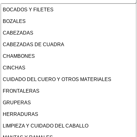
BOCADOS Y FILETES
BOZALES
CABEZADAS
CABEZADAS DE CUADRA
CHAMBONES
CINCHAS
CUIDADO DEL CUERO Y OTROS MATERIALES
FRONTALERAS
GRUPERAS
HERRADURAS
LIMPIEZA Y CUIDADO DEL CABALLO