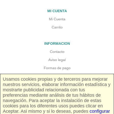
MI CUENTA
Mi Cuenta
Carrito
INFORMACION
Contacto
Aviso legal
Formas de pago
Garantias y devoluciones
Usamos cookies propias y de terceros para mejorar
nuestros servicios, elaborar información estadística y
Gastos de envio
mostrarte publicidad relacionada con tus
Precios y disponibilidad
preferencias mediante análisis de tus hábitos de
navegación. Para aceptar la instalación de estas
cookies para los diferentes usos puedes clicar en
SIGUENOS
Aceptar. Asi mismo y si lo deseas, puedes
configurar