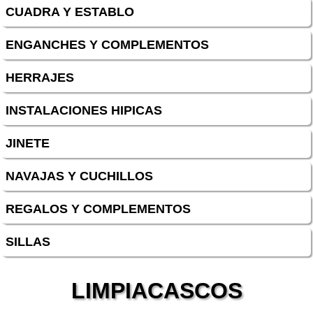
CUADRA Y ESTABLO
ENGANCHES Y COMPLEMENTOS
HERRAJES
INSTALACIONES HIPICAS
JINETE
NAVAJAS Y CUCHILLOS
REGALOS Y COMPLEMENTOS
SILLAS
LIMPIACASCOS