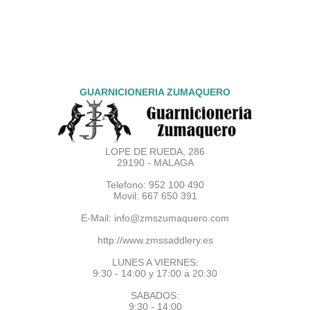
GUARNICIONERIA ZUMAQUERO
LOPE DE RUEDA, 286
29190 - MALAGA
Telefono: 952 100 490
Movil: 667 650 391
E-Mail:
info@zmszumaquero.com
http://www.zmssaddlery.es
LUNES A VIERNES:
9:30 - 14:00 y 17:00 a 20:30
SABADOS:
9:30 - 14:00