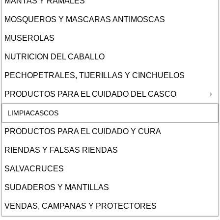
MANTAS Y RAMALES
MOSQUEROS Y MASCARAS ANTIMOSCAS
MUSEROLAS
NUTRICION DEL CABALLO
PECHOPETRALES, TIJERILLAS Y CINCHUELOS
PRODUCTOS PARA EL CUIDADO DEL CASCO
LIMPIACASCOS
PRODUCTOS PARA EL CUIDADO Y CURA
RIENDAS Y FALSAS RIENDAS
SALVACRUCES
SUDADEROS Y MANTILLAS
VENDAS, CAMPANAS Y PROTECTORES