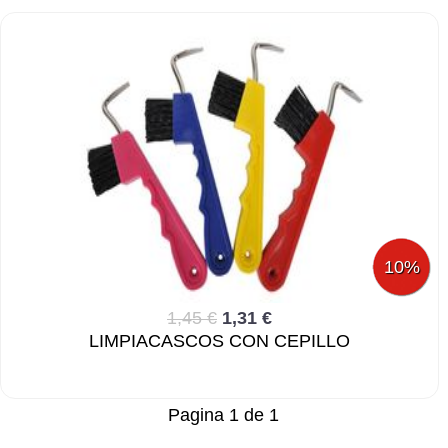
10%
1,45 €
1,31 €
LIMPIACASCOS CON CEPILLO
Pagina 1 de 1