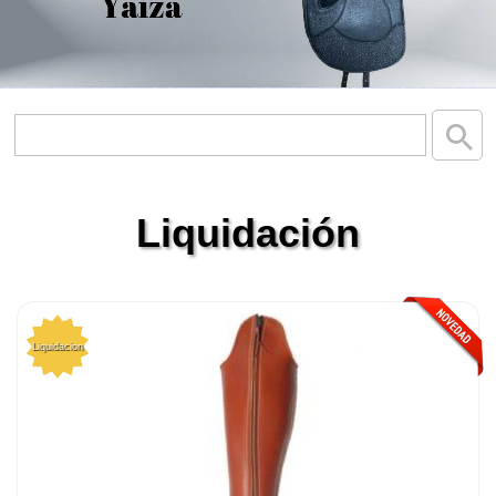
Liquidación
Liquidacion