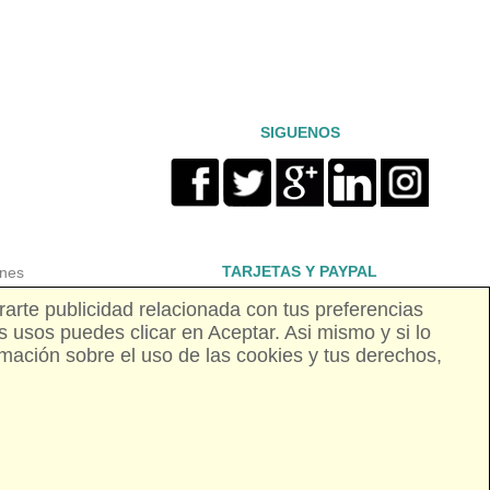
SIGUENOS
TARJETAS Y PAYPAL
ones
rarte publicidad relacionada con tus preferencias
s usos puedes clicar en Aceptar. Asi mismo y si lo
dad
mación sobre el uso de las cookies y tus derechos,