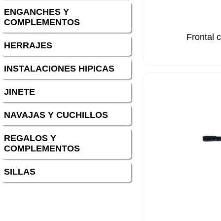
ENGANCHES Y
COMPLEMENTOS
Frontal 
HERRAJES
INSTALACIONES HIPICAS
JINETE
NAVAJAS Y CUCHILLOS
REGALOS Y
COMPLEMENTOS
SILLAS