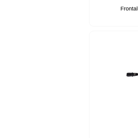
Fronta