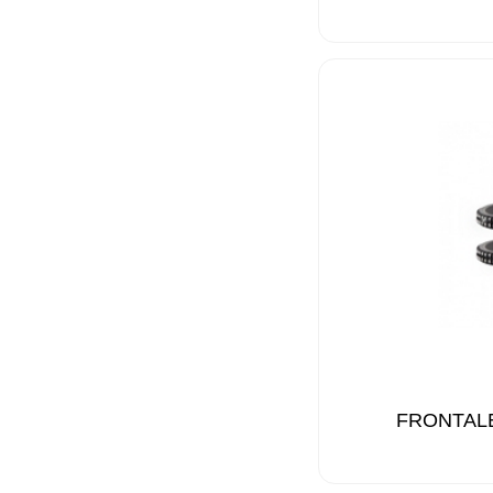
FRONTALE