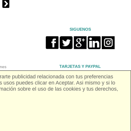
SIGUENOS
TARJETAS Y PAYPAL
ones
rarte publicidad relacionada con tus preferencias
s usos puedes clicar en Aceptar. Asi mismo y si lo
dad
mación sobre el uso de las cookies y tus derechos,