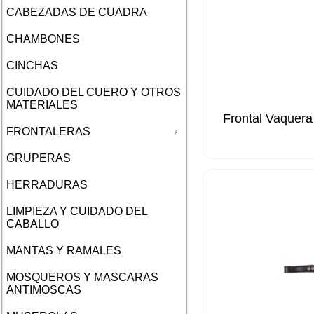
CABEZADAS DE CUADRA
CHAMBONES
CINCHAS
CUIDADO DEL CUERO Y OTROS
MATERIALES
Frontal Vaquera
FRONTALERAS
GRUPERAS
HERRADURAS
LIMPIEZA Y CUIDADO DEL
CABALLO
MANTAS Y RAMALES
MOSQUEROS Y MASCARAS
ANTIMOSCAS