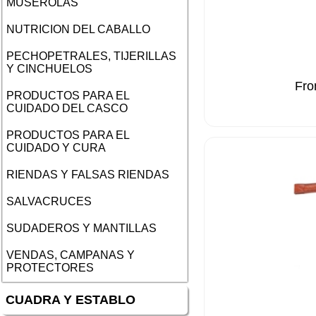
MUSEROLAS
NUTRICION DEL CABALLO
PECHOPETRALES, TIJERILLAS
Y CINCHUELOS
Fro
PRODUCTOS PARA EL
CUIDADO DEL CASCO
PRODUCTOS PARA EL
CUIDADO Y CURA
RIENDAS Y FALSAS RIENDAS
SALVACRUCES
SUDADEROS Y MANTILLAS
VENDAS, CAMPANAS Y
PROTECTORES
CUADRA Y ESTABLO