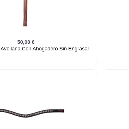
50,00 €
 Avellana Con Ahogadero Sin Engrasar