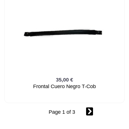
35,00 €
Frontal Cuero Negro T-Cob
Page 1 of 3