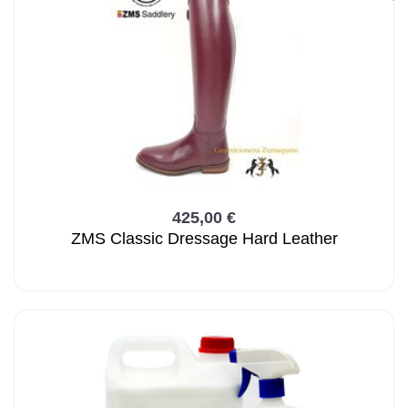
425,00 €
ZMS Classic Dressage Hard Leather