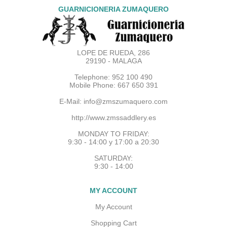
GUARNICIONERIA ZUMAQUERO
LOPE DE RUEDA, 286
29190 - MALAGA
Telephone: 952 100 490
Mobile Phone: 667 650 391
E-Mail:
info@zmszumaquero.com
http://www.zmssaddlery.es
MONDAY TO FRIDAY:
9:30 - 14:00 y 17:00 a 20:30
SATURDAY:
9:30 - 14:00
MY ACCOUNT
My Account
Shopping Cart