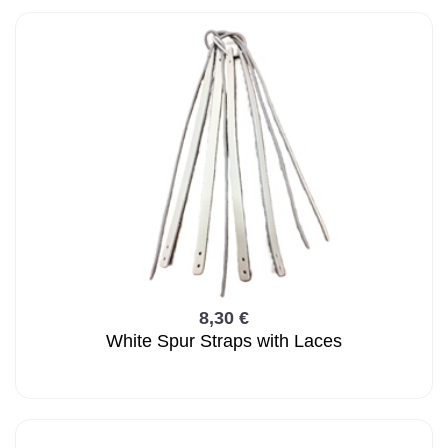
8,30 €
White Spur Straps with Laces