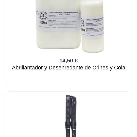
14,50 €
Abrillantador y Desenredante de Crines y Cola