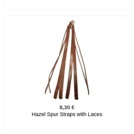
8,30 €
Hazel Spur Straps with Laces