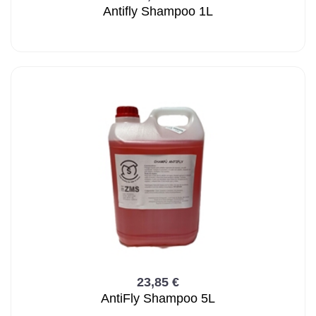
Antifly Shampoo 1L
23,85 €
AntiFly Shampoo 5L