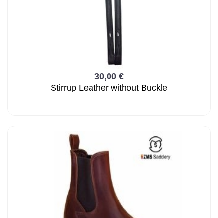
30,00 €
Stirrup Leather without Buckle