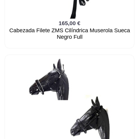
165,00 €
Cabezada Filete ZMS Cilíndrica Muserola Sueca
Negro Full