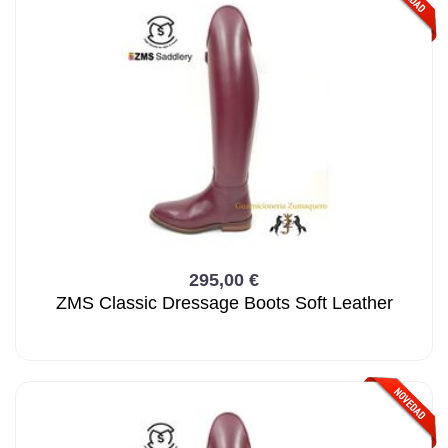
295,00 €
ZMS Classic Dressage Boots Soft Leather