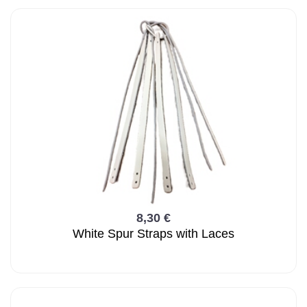
8,30 €
White Spur Straps with Laces