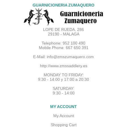
GUARNICIONERIA ZUMAQUERO
LOPE DE RUEDA, 286
29190 - MALAGA
Telephone: 952 100 490
Mobile Phone: 667 650 391
E-Mail:
info@zmszumaquero.com
http://www.zmssaddlery.es
MONDAY TO FRIDAY:
9:30 - 14:00 y 17:00 a 20:30
SATURDAY:
9:30 - 14:00
MY ACCOUNT
My Account
Shopping Cart