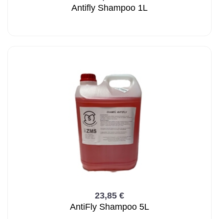
Antifly Shampoo 1L
23,85 €
AntiFly Shampoo 5L