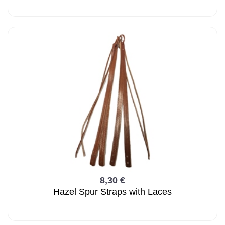
8,30 €
Hazel Spur Straps with Laces