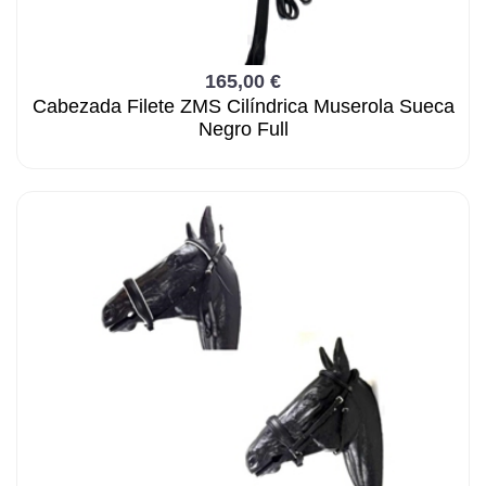
165,00 €
Cabezada Filete ZMS Cilíndrica Muserola Sueca
Negro Full