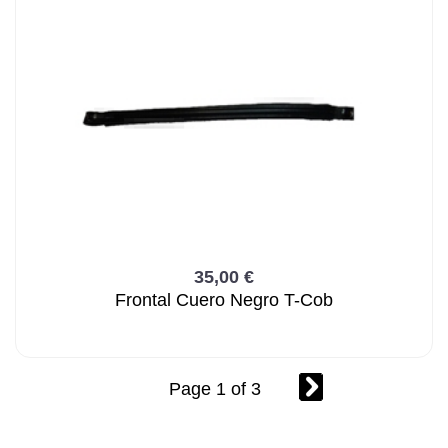
35,00 €
Frontal Cuero Negro T-Cob
Page 1 of 3