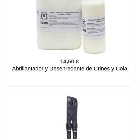
14,50 €
Abrillantador y Desenredante de Crines y Cola