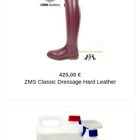
425,00 €
ZMS Classic Dressage Hard Leather