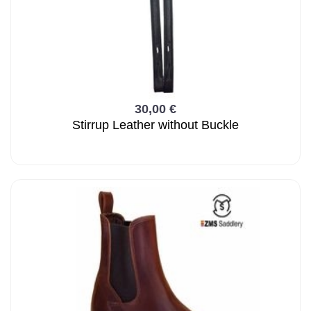
30,00 €
Stirrup Leather without Buckle