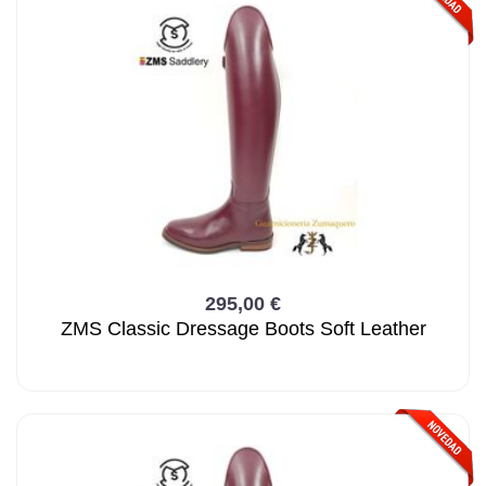
295,00 €
ZMS Classic Dressage Boots Soft Leather